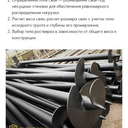
несущими стенами для обеспечения равномерного
распределения нагрузки.
Расчет веса сваи, расчет размера сваи с учетом типа
исходного грунта и глубины его промерзания;
Выбор типа ростверка в зависимости от общего веса и
конструкции.