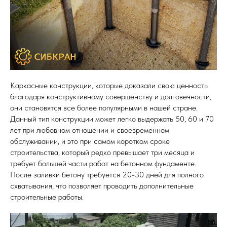
Каркасные конструкции, которые доказали свою ценность
благодаря конструктивному совершенству и долговечности,
они становятся все более популярными в нашей стране.
Данный тип конструкции может легко выдержать 50, 60 и 70
лет при любовном отношении и своевременном
обслуживании, и это при самом коротком сроке
строительства, который редко превышает три месяца и
требует большей части работ на бетонном фундаменте.
После заливки бетону требуется 20-30 дней для полного
схватывания, что позволяет проводить дополнительные
строительные работы.