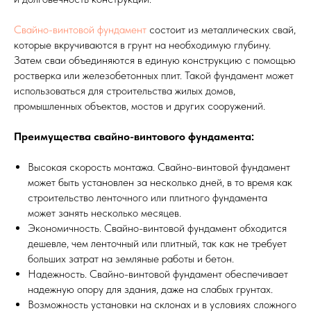
Свайно-винтовой фундамент
состоит из металлических свай,
которые вкручиваются в грунт на необходимую глубину.
Затем сваи объединяются в единую конструкцию с помощью
ростверка или железобетонных плит. Такой фундамент может
использоваться для строительства жилых домов,
промышленных объектов, мостов и других сооружений.
Преимущества свайно-винтового фундамента:
Высокая скорость монтажа. Свайно-винтовой фундамент
может быть установлен за несколько дней, в то время как
строительство ленточного или плитного фундамента
может занять несколько месяцев.
Экономичность. Свайно-винтовой фундамент обходится
дешевле, чем ленточный или плитный, так как не требует
больших затрат на земляные работы и бетон.
Надежность. Свайно-винтовой фундамент обеспечивает
надежную опору для здания, даже на слабых грунтах.
Возможность установки на склонах и в условиях сложного