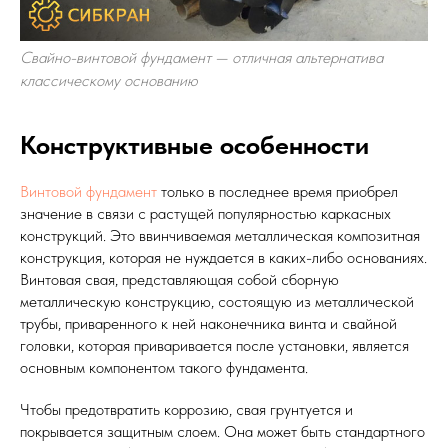
Свайно-винтовой фундамент — отличная альтернатива
классическому основанию
Конструктивные особенности
Винтовой фундамент
только в последнее время приобрел
значение в связи с растущей популярностью каркасных
конструкций. Это ввинчиваемая металлическая композитная
конструкция, которая не нуждается в каких-либо основаниях.
Винтовая свая, представляющая собой сборную
металлическую конструкцию, состоящую из металлической
трубы, приваренного к ней наконечника винта и свайной
головки, которая приваривается после установки, является
основным компонентом такого фундамента.
Чтобы предотвратить коррозию, свая грунтуется и
покрывается защитным слоем. Она может быть стандартного