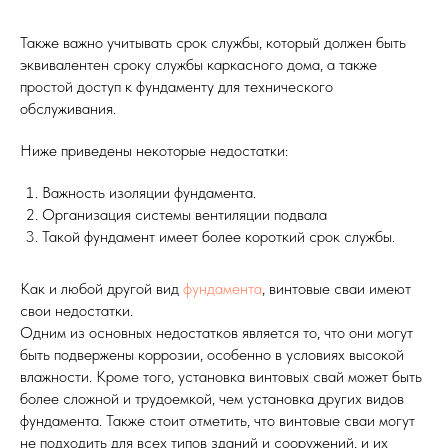
Также важно учитывать срок службы, который должен быть
эквивалентен сроку службы каркасного дома, а также
простой доступ к фундаменту для технического
обслуживания.
Ниже приведены некоторые недостатки:
Важность изоляции фундамента.
Организация системы вентиляции подвала
Такой фундамент имеет более короткий срок службы.
Как и любой другой вид
фундамента
, винтовые сваи имеют
свои недостатки.
Одним из основных недостатков является то, что они могут
быть подвержены коррозии, особенно в условиях высокой
влажности. Кроме того, установка винтовых свай может быть
более сложной и трудоемкой, чем установка других видов
фундамента. Также стоит отметить, что винтовые сваи могут
не подходить для всех типов зданий и сооружений, и их