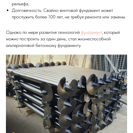
рельефа.
Долговечность. Свайно-винтовой фундамент может
прослужить более 100 лет, не требуя ремонта или замены.
Однако по мере развития технологий
фундамент
, который
можно построить за один день, стал жизнеспособной
альтернативой бетонному фундаменту.