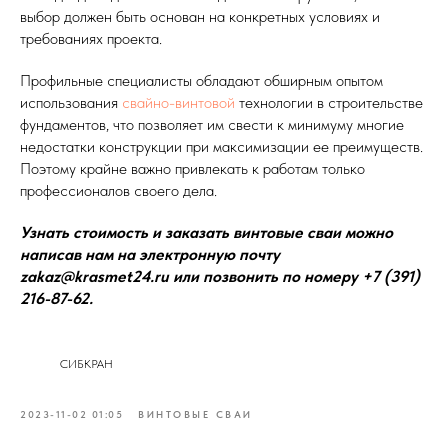
выбор должен быть основан на конкретных условиях и
требованиях проекта.
Профильные специалисты обладают обширным опытом
использования
свайно-винтовой
технологии в строительстве
фундаментов, что позволяет им свести к минимуму многие
недостатки конструкции при максимизации ее преимуществ.
Поэтому крайне важно привлекать к работам только
профессионалов своего дела.
Узнать стоимость и заказать винтовые сваи можно
написав нам на электронную почту
zakaz@krasmet24.ru или позвонить по номеру +7 (391)
216-87-62.
СИБКРАН
2023-11-02 01:05
ВИНТОВЫЕ СВАИ