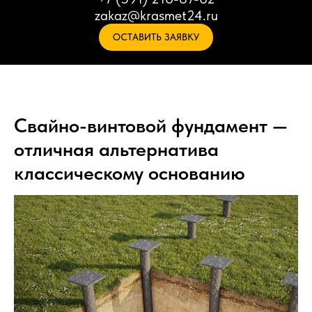
zakaz@krasmet24.ru
ОСТАВИТЬ ЗАЯВКУ
Свайно-винтовой фундамент —
отличная альтернатива
классическому основанию