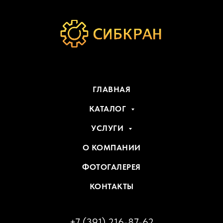
ГЛАВНАЯ
КАТАЛОГ
УСЛУГИ
О КОМПАНИИ
ФОТОГАЛЕРЕЯ
КОНТАКТЫ
+7 (391) 216-87-62