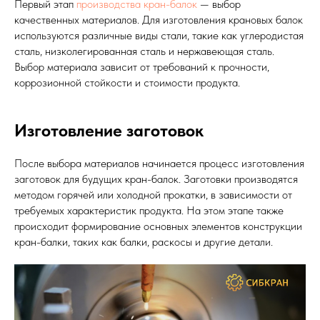
Первый этап
производства кран-балок
— выбор
качественных материалов. Для изготовления крановых балок
используются различные виды стали, такие как углеродистая
сталь, низколегированная сталь и нержавеющая сталь.
Выбор материала зависит от требований к прочности,
коррозионной стойкости и стоимости продукта.
Изготовление заготовок
После выбора материалов начинается процесс изготовления
заготовок для будущих кран-балок. Заготовки производятся
методом горячей или холодной прокатки, в зависимости от
требуемых характеристик продукта. На этом этапе также
происходит формирование основных элементов конструкции
кран-балки, таких как балки, раскосы и другие детали.