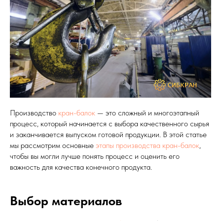
Производство
кран-балок
— это сложный и многоэтапный
процесс, который начинается с выбора качественного сырья
и заканчивается выпуском готовой продукции. В этой статье
мы рассмотрим основные
этапы производства кран-балок
,
чтобы вы могли лучше понять процесс и оценить его
важность для качества конечного продукта.
Выбор материалов