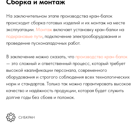
Сборка и монтаж
На заключительном этапе производства кран-балок
происходит сборка готовых изделий и их монтаж на месте
эксплуатации.
Монтаж
включает установку кран-балки на
подкрановые пути
, подключение электрооборудования и
проведение пусконаладочных работ.
В заключение можно сказать, что
производство кран-балок
— это сложный и ответственный процесс, который требует
высокой квалификации персонала, современного
оборудования и строгого соблюдения всех технологических
норм и стандартов. Только так можно гарантировать высокое
качество и надёжность продукции, которая будет служить
долгие годы без сбоев и поломок.
СИБКРАН