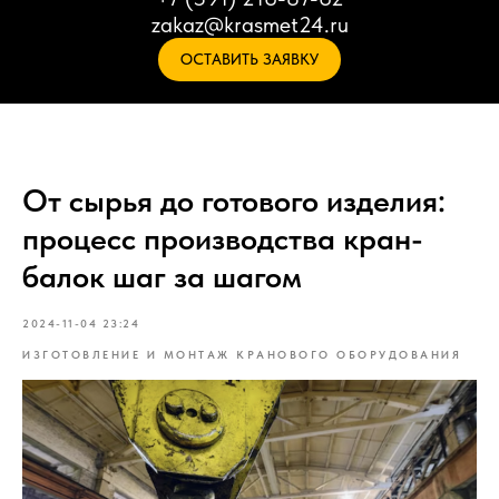
zakaz@krasmet24.ru
ОСТАВИТЬ ЗАЯВКУ
От сырья до готового изделия:
процесс производства кран-
балок шаг за шагом
2024-11-04 23:24
ИЗГОТОВЛЕНИЕ И МОНТАЖ КРАНОВОГО ОБОРУДОВАНИЯ