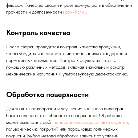
флюсом. Качество сварки играет важную роль в обеспечении
прочности и долговечности
кран-балки
.
Контроль качества
После сварки проводится контроль качества продукции,
чтобы убедиться в соответствии требованиям стандартов и
нормативных документов. Контроль осуществляется с
помощью различных методов, включая визуальный осмотр,
механические испытания и ультразвуковую дефектоскопию.
Обработка поверхности
Для защиты от коррозии и улучшения внешнего вида кран-
балки подвергаются обработке поверхности. Обработка
может включать в себя
нанесение лакокрасочных покрытий
,
гальванических покрытий или порошковых полимерных
покрытий. Выбор метода обработки зависит от условий