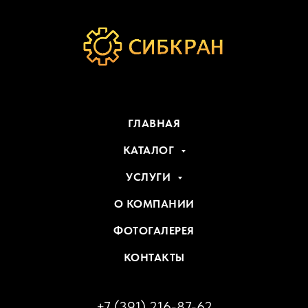
ГЛАВНАЯ
КАТАЛОГ
УСЛУГИ
О КОМПАНИИ
ФОТОГАЛЕРЕЯ
КОНТАКТЫ
+7 (391) 216-87-62