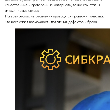
качественные и проверенные материалы, такие как сталь и
алюминиевые сплавы.
На всех этапах изготовления проводятся проверки качества,
что исключает возможность появления дефектов и брака.