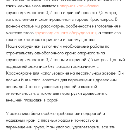
таких механизмов является
опорная кран-балка
грузоподъемностью 3,2 тонн и длиной пролета 7,5 метра,
изготовленная и смонтированная в городе Красноярск. В
данной статье мы рассмотрим особенности изготовления и
монтажа этого
грузоподъемного оборудования
, а также его
технические характеристики и преимущества.
Наши сотрудники выполнили необходимые работы по
строительству однобалочного крана опорного типа
грузоподъемностью 3,2 тонны и шириной 7,5 метров. Данный
подъемный механизм был заказан заказчиком в
Красноярске для использования на лесопильном заводе. Он
должен был использоваться для перемещения древесины
весом до 3 тонн в условиях средней и высокой
интенсивности, а также для перегрузки древесины с
внешней площадки в сарай.
У заказчика были особые требования: недорогой и
надежный кран, с плавным ходом и точностью в
перемещении груза. Нам удалось удовлетворить все эти