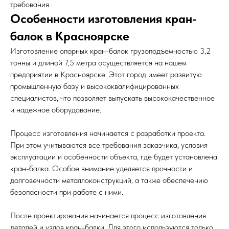
требования.
Особенности изготовления кран-
балок в Красноярске
Изготовление опорных кран-балок грузоподъемностью 3,2
тонны и длиной 7,5 метра осуществляется на нашем
предприятии в Красноярске. Этот город имеет развитую
промышленную базу и высококвалифицированных
специалистов, что позволяет выпускать высококачественное
и надежное оборудование.
Процесс изготовления начинается с разработки проекта.
При этом учитываются все требования заказчика, условия
эксплуатации и особенности объекта, где будет установлена
кран-балка. Особое внимание уделяется прочности и
долговечности металлоконструкций, а также обеспечению
безопасности при работе с ними.
После проектирования начинается процесс изготовления
деталей и узлов кран-балки. Для этого используются только