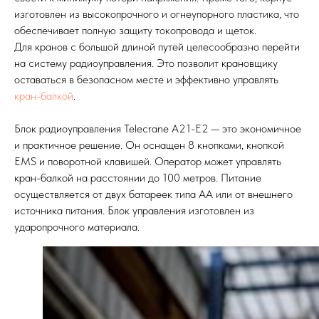
изготовлен из высокопрочного и огнеупорного пластика, что
обеспечивает полную защиту токопровода и щеток.
Для кранов с большой длиной путей целесообразно перейти
на систему радиоуправления. Это позволит крановщику
оставаться в безопасном месте и эффективно управлять
кран-балкой
.
Блок радиоуправления Telecrane A21-E2 — это экономичное
и практичное решение. Он оснащен 8 кнопками, кнопкой
EMS и поворотной клавишей. Оператор может управлять
кран-балкой на расстоянии до 100 метров. Питание
осуществляется от двух батареек типа АА или от внешнего
источника питания. Блок управления изготовлен из
ударопрочного материала.