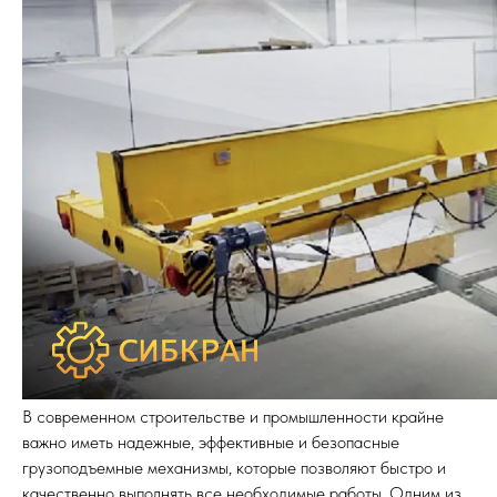
В современном строительстве и промышленности крайне
важно иметь надежные, эффективные и безопасные
грузоподъемные механизмы, которые позволяют быстро и
качественно выполнять все необходимые работы. Одним из