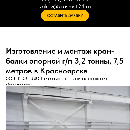
zakaz@krasmet24.ru
ОСТАВИТЬ ЗАЯВКУ
Изготовление и монтаж кран-
балки опорной г/п 3,2 тонны, 7,5
метров в Красноярске
2023-11-29 12:55
Изготовление и монтаж кранового
оборудования