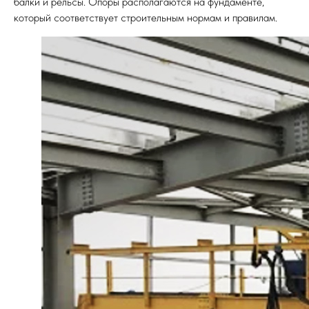
балки и рельсы. Опоры располагаются на фундаменте,
который соответствует строительным нормам и правилам.