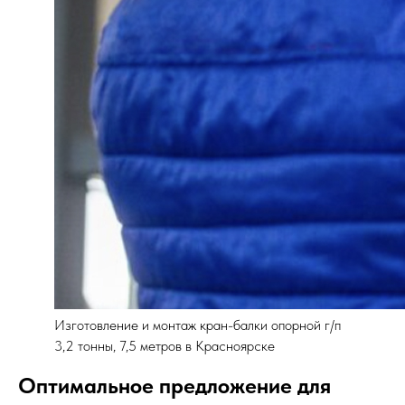
Изготовление и монтаж кран-балки опорной г/п
3,2 тонны, 7,5 метров в Красноярске
Оптимальное предложение для