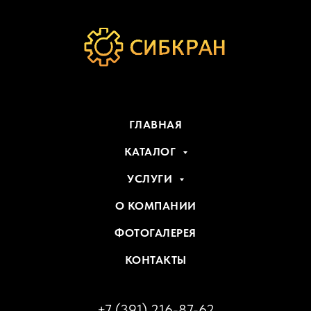
ГЛАВНАЯ
КАТАЛОГ
УСЛУГИ
О КОМПАНИИ
ФОТОГАЛЕРЕЯ
КОНТАКТЫ
+7 (391) 216-87-62