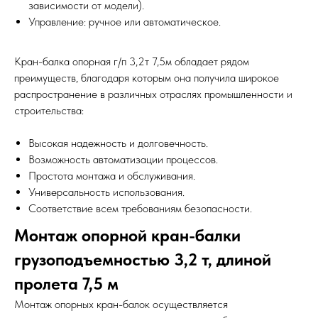
зависимости от модели).
Управление: ручное или автоматическое.
Кран-балка опорная г/п 3,2т 7,5м обладает рядом
преимуществ, благодаря которым она получила широкое
распространение в различных отраслях промышленности и
строительства:
Высокая надежность и долговечность.
Возможность автоматизации процессов.
Простота монтажа и обслуживания.
Универсальность использования.
Соответствие всем требованиям безопасности.
Монтаж опорной кран-балки
грузоподъемностью 3,2 т, длиной
пролета 7,5 м
Монтаж опорных кран-балок осуществляется