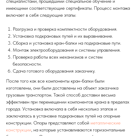
специалистами, прошедшими специальное обучение и
имеющими соответствующие сертификаты. Процесс монтажа
включает в себя следующие этапы:
Разгрузка и проверка комплектности оборудования.
Установка подкрановых путей и их выравнивание.
Сборка и установка кран-балки на подкрановые пути.
Монтаж электрооборудования и системы управления.
Проверка работы всех механизмов и систем
безопасности.
Сдача готового оборудования заказчику.
После того как все компоненты кран-балки были
изготовлены, они были доставлены на объект заказчика
грузовым транспортом. Такой способ доставки весьма
эффективен при перемещении компонентов крана в пределах
города. Установка включала в себя несколько этапов и
заключалась в установке подкрановых путей на опорные
конструкции. Опоры представляют собой
металлические
конструкции
, на которые устанавливаются горизонтальные