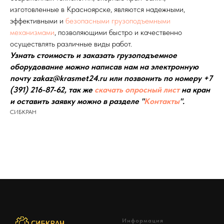
изготовленные в Красноярске, являются надежными,
эффективными и
безопасными грузоподъемными
механизмами
, позволяющими быстро и качественно
осуществлять различные виды работ.
Узнать стоимость и заказать грузоподъемное
оборудование можно написав нам на электронную
почту zakaz@krasmet24.ru или позвонить по номеру +7
(391) 216-87-62, так же
скачать опросный лист
на кран
и оставить заявку можно в разделе "
Контакты
".
СИБКРАН
Информация