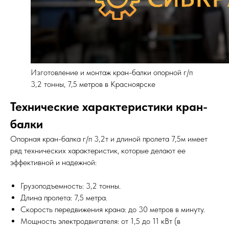
Изготовление и монтаж кран-балки опорной г/п
3,2 тонны, 7,5 метров в Красноярске
Технические характеристики кран-
балки
Опорная кран-балка г/п 3,2т и длиной пролета 7,5м имеет
ряд технических характеристик, которые делают ее
эффективной и надежной:
Грузоподъемность: 3,2 тонны.
Длина пролета: 7,5 метра.
Скорость передвижения крана: до 30 метров в минуту.
Мощность электродвигателя: от 1,5 до 11 кВт (в