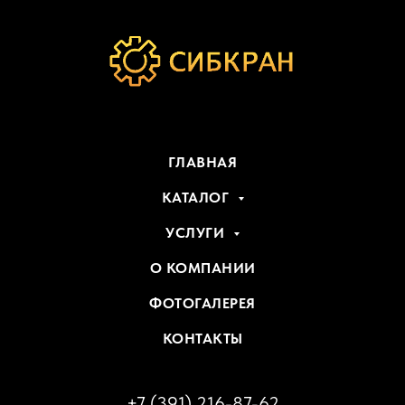
ГЛАВНАЯ
КАТАЛОГ
УСЛУГИ
О КОМПАНИИ
ФОТОГАЛЕРЕЯ
КОНТАКТЫ
+7 (391) 216-87-62