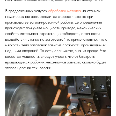
В предложенных услугах
обработки металла
на станках
немаловажная роль отводится скорости станка при
производстве запланированной работы. Её определение
происходит при учёте мощности привода, механических
свойств материала, отражающих твёрдость, и точности
воздействия станка на заготовки. Что примечательно, что от
мягкости тела заготовок зависит сложность производимых
над ними операций. То есть, если мягче, значит проще. Что
касается мощности, следует учесть, что от быстроты
вращающихся рабочих механизмов зависит, сколько будет
этапов цепочки технологии.