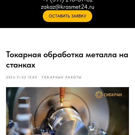
zakaz@krasmet24.ru
ОСТАВИТЬ ЗАЯВКУ
Токарная обработка металла на
станках
2023-11-02 15:05
ТОКАРНЫЕ РАБОТЫ