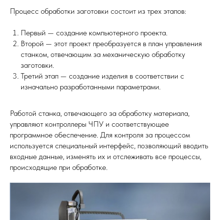
Процесс обработки заготовки состоит из трех этапов:
Первый — создание компьютерного проекта.
Второй — этот проект преобразуется в план управления
станком, отвечающим за механическую обработку
заготовки.
Третий этап — создание изделия в соответствии с
изначально разработанными параметрами.
Работой станка, отвечающего за обработку материала,
управляют контроллеры ЧПУ и соответствующее
программное обеспечение. Для контроля за процессом
используется специальный интерфейс, позволяющий вводить
входные данные, изменять их и отслеживать все процессы,
происходящие при обработке.