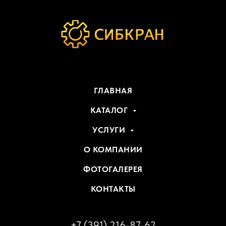
ГЛАВНАЯ
КАТАЛОГ
УСЛУГИ
О КОМПАНИИ
ФОТОГАЛЕРЕЯ
КОНТАКТЫ
+7 (391) 216-87-62