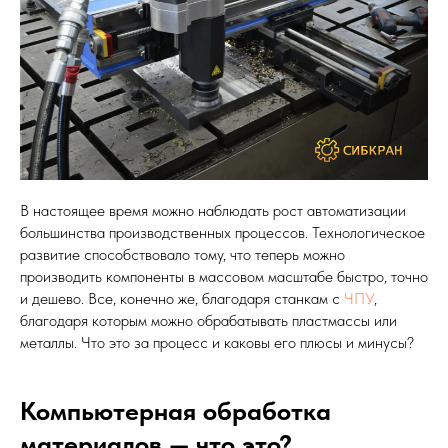
В настоящее время можно наблюдать рост автоматизации
большинства производственных процессов. Технологическое
развитие способствовало тому, что теперь можно
производить компоненты в массовом масштабе быстро, точно
и дешево. Все, конечно же, благодаря станкам с
ЧПУ
,
благодаря которым можно обрабатывать пластмассы или
металлы. Что это за процесс и каковы его плюсы и минусы?
Компьютерная обработка
материалов — что это?