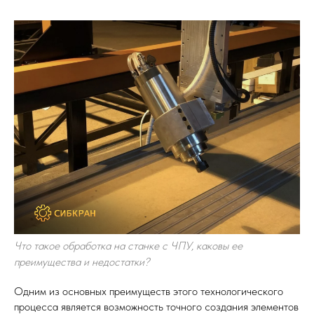
Что такое обработка на станке с ЧПУ, каковы ее
преимущества и недостатки?
Одним из основных преимуществ этого технологического
процесса является возможность точного создания элементов