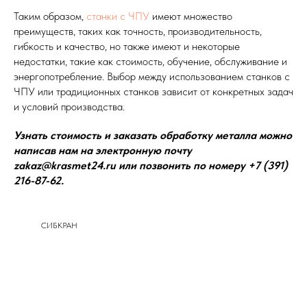
Таким образом,
станки с ЧПУ
имеют множество
преимуществ, таких как точность, производительность,
гибкость и качество, но также имеют и некоторые
недостатки, такие как стоимость, обучение, обслуживание и
энергопотребление. Выбор между использованием станков с
ЧПУ или традиционных станков зависит от конкретных задач
и условий производства.
Узнать стоимость и заказать обработку металла можно
написав нам на электронную почту
zakaz@krasmet24.ru или позвонить по номеру +7 (391)
216-87-62.
СИБКРАН