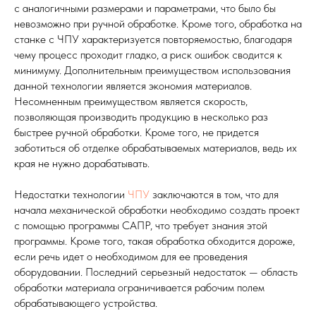
с аналогичными размерами и параметрами, что было бы
невозможно при ручной обработке. Кроме того, обработка на
станке с ЧПУ характеризуется повторяемостью, благодаря
чему процесс проходит гладко, а риск ошибок сводится к
минимуму. Дополнительным преимуществом использования
данной технологии является экономия материалов.
Несомненным преимуществом является скорость,
позволяющая производить продукцию в несколько раз
быстрее ручной обработки. Кроме того, не придется
заботиться об отделке обрабатываемых материалов, ведь их
края не нужно дорабатывать.
Недостатки технологии
ЧПУ
заключаются в том, что для
начала механической обработки необходимо создать проект
с помощью программы САПР, что требует знания этой
программы. Кроме того, такая обработка обходится дороже,
если речь идет о необходимом для ее проведения
оборудовании. Последний серьезный недостаток — область
обработки материала ограничивается рабочим полем
обрабатывающего устройства.