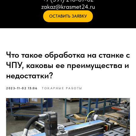
zakaz@krasmet24.ru
ОСТАВИТЬ ЗАЯВКУ
Что такое обработка на станке с
ЧПУ, каковы ее преимущества и
недостатки?
2023-11-02 15:06
ТОКАРНЫЕ РАБОТЫ