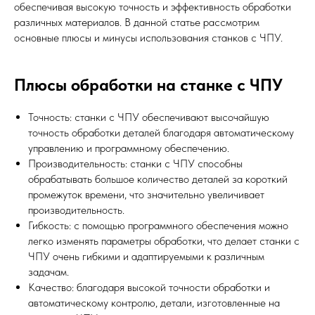
обеспечивая высокую точность и эффективность обработки
различных материалов. В данной статье рассмотрим
основные плюсы и минусы использования станков с ЧПУ.
Плюсы обработки на станке с ЧПУ
Точность: станки с ЧПУ обеспечивают высочайшую
точность обработки деталей благодаря автоматическому
управлению и программному обеспечению.
Производительность: станки с ЧПУ способны
обрабатывать большое количество деталей за короткий
промежуток времени, что значительно увеличивает
производительность.
Гибкость: с помощью программного обеспечения можно
легко изменять параметры обработки, что делает станки с
ЧПУ очень гибкими и адаптируемыми к различным
задачам.
Качество: благодаря высокой точности обработки и
автоматическому контролю, детали, изготовленные на