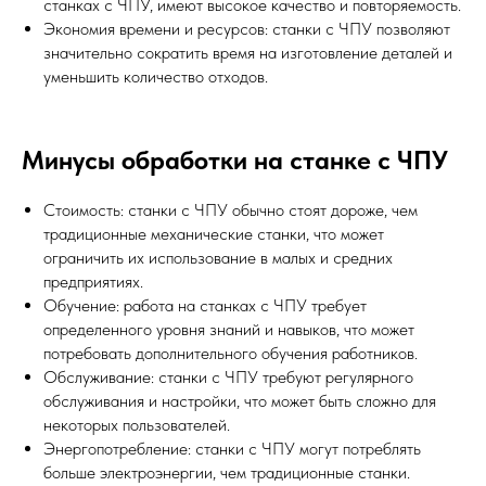
станках с ЧПУ, имеют высокое качество и повторяемость.
Экономия времени и ресурсов: станки с ЧПУ позволяют
значительно сократить время на изготовление деталей и
уменьшить количество отходов.
Минусы обработки на станке с ЧПУ
Стоимость: станки с ЧПУ обычно стоят дороже, чем
традиционные механические станки, что может
ограничить их использование в малых и средних
предприятиях.
Обучение: работа на станках с ЧПУ требует
определенного уровня знаний и навыков, что может
потребовать дополнительного обучения работников.
Обслуживание: станки с ЧПУ требуют регулярного
обслуживания и настройки, что может быть сложно для
некоторых пользователей.
Энергопотребление: станки с ЧПУ могут потреблять
больше электроэнергии, чем традиционные станки.