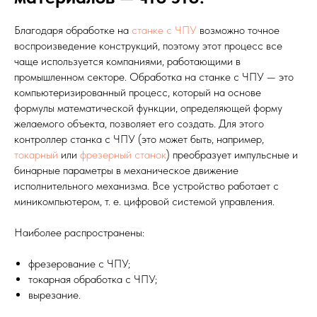
Благодаря обработке на
станке с ЧПУ
возможно точное
воспроизведение конструкций, поэтому этот процесс все
чаще используется компаниями, работающими в
промышленном секторе. Обработка на станке с ЧПУ — это
компьютеризированный процесс, который на основе
формулы математической функции, определяющей форму
желаемого объекта, позволяет его создать. Для этого
контроллер станка с ЧПУ (это может быть, например,
токарный
или
фрезерный станок
) преобразует импульсные и
бинарные параметры в механическое движение
исполнительного механизма. Все устройство работает с
миникомпьютером, т. е. цифровой системой управления.
Наиболее распространены:
фрезерование с ЧПУ;
токарная обработка с ЧПУ;
вырезание.