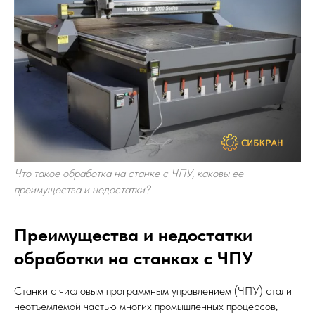
Что такое обработка на станке с ЧПУ, каковы ее
преимущества и недостатки?
Преимущества и недостатки
обработки на станках с ЧПУ
Станки с числовым программным управлением (ЧПУ) стали
неотъемлемой частью многих промышленных процессов,