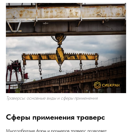
Траверсы: основные виды и сферы применения
Сферы применения траверс
Многообразие форм и размеров траверс позволяет