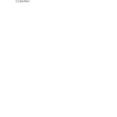
СИБКРАН