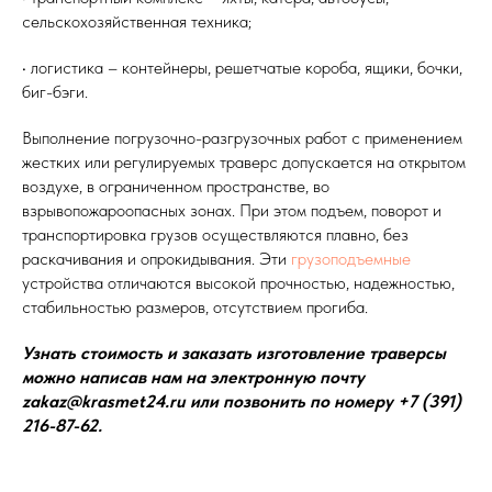
сельскохозяйственная техника;
• логистика – контейнеры, решетчатые короба, ящики, бочки,
биг-бэги.
Выполнение погрузочно-разгрузочных работ с применением
жестких или регулируемых траверс допускается на открытом
воздухе, в ограниченном пространстве, во
взрывопожароопасных зонах. При этом подъем, поворот и
транспортировка грузов осуществляются плавно, без
раскачивания и опрокидывания. Эти
грузоподъемные
устройства отличаются высокой прочностью, надежностью,
стабильностью размеров, отсутствием прогиба.
Узнать стоимость и заказать изготовление траверсы
можно написав нам на электронную почту
zakaz@krasmet24.ru или позвонить по номеру +7 (391)
216-87-62.