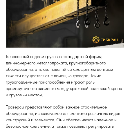
Безопасный подъем грузов нестандартной формы,
длинномерного металлопроката, крупногабаритного
оборудования, а также изделий со смещенным центром
тяжести осуществляют с помощью траверс. Такие
грузоподъемные приспособления играют роль
промежуточного элемента между крюковой подвеской крана
и грузовым местом.
Траверсы представляют собой важное строительное
оборудование, используемое для монтажа различных видов
конструкций и элементов. Они обеспечивают надежное и
безопасное крепление, а также позволяют регулировать