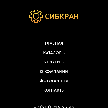
ГЛАВНАЯ
КАТАЛОГ
УСЛУГИ
О КОМПАНИИ
ФОТОГАЛЕРЕЯ
КОНТАКТЫ
+7 (391) 216-87-62