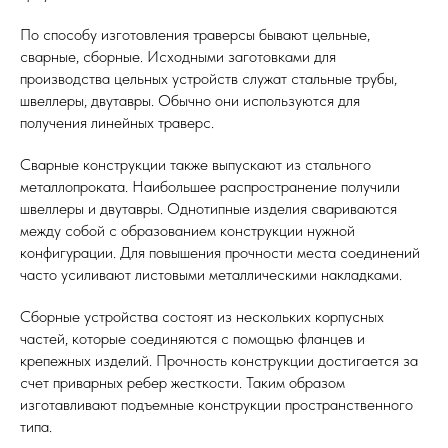
По способу изготовления траверсы бывают цельные,
сварные, сборные. Исходными заготовками для
производства цельных устройств служат стальные трубы,
швеллеры, двутавры. Обычно они используются для
получения линейных траверс.
Сварные конструкции также выпускают из стального
металлопроката. Наибольшее распространение получили
швеллеры и двутавры. Однотипные изделия свариваются
между собой с образованием конструкции нужной
конфигурации. Для повышения прочности места соединений
часто усиливают листовыми металлическими накладками.
Сборные устройства состоят из нескольких корпусных
частей, которые соединяются с помощью фланцев и
крепежных изделий. Прочность конструкции достигается за
счет приварных ребер жесткости. Таким образом
изготавливают подъемные конструкции пространственного
типа.