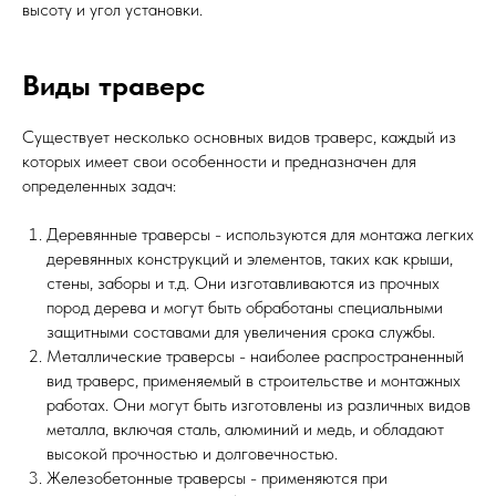
высоту и угол установки.
Виды траверс
Существует несколько основных видов траверс, каждый из
которых имеет свои особенности и предназначен для
определенных задач:
Деревянные траверсы - используются для монтажа легких
деревянных конструкций и элементов, таких как крыши,
стены, заборы и т.д. Они изготавливаются из прочных
пород дерева и могут быть обработаны специальными
защитными составами для увеличения срока службы.
Металлические траверсы - наиболее распространенный
вид траверс, применяемый в строительстве и монтажных
работах. Они могут быть изготовлены из различных видов
металла, включая сталь, алюминий и медь, и обладают
высокой прочностью и долговечностью.
Железобетонные траверсы - применяются при