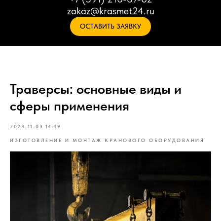
zakaz@krasmet24.ru
ОСТАВИТЬ ЗАЯВКУ
Траверсы: основные виды и
сферы применения
2023-11-03 14:49
ИЗГОТОВЛЕНИЕ И МОНТАЖ КРАНОВОГО ОБОРУДОВАНИЯ