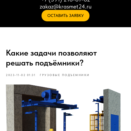
zakaz@krasmet24.ru
ОСТАВИТЬ ЗАЯВКУ
Какие задачи позволяют
решать подъёмники?
2023-11-02 01:31
ГРУЗОВЫЕ ПОДЪЕМНИКИ