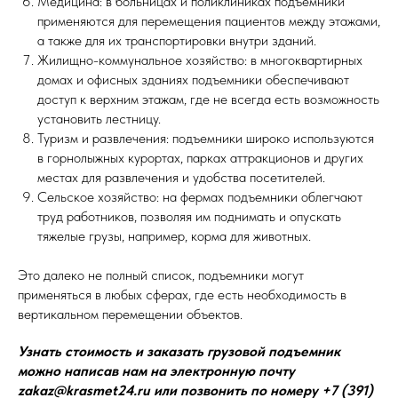
Медицина: в больницах и поликлиниках подъемники
применяются для перемещения пациентов между этажами,
а также для их транспортировки внутри зданий.
Жилищно-коммунальное хозяйство: в многоквартирных
домах и офисных зданиях подъемники обеспечивают
доступ к верхним этажам, где не всегда есть возможность
установить лестницу.
Туризм и развлечения: подъемники широко используются
в горнолыжных курортах, парках аттракционов и других
местах для развлечения и удобства посетителей.
Сельское хозяйство: на фермах подъемники облегчают
труд работников, позволяя им поднимать и опускать
тяжелые грузы, например, корма для животных.
Это далеко не полный список, подъемники могут
применяться в любых сферах, где есть необходимость в
вертикальном перемещении объектов.
Узнать стоимость и заказать грузовой подъемник
можно написав нам на электронную почту
zakaz@krasmet24.ru или позвонить по номеру +7 (391)