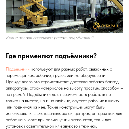
Какие задачи позволяют решать подъёмники?
Где применяют подъёмники?
Подъёмники
используют для разных работ, связанных с
перемещением рабочих, грузов или же оборудования.
Прежде всего это строительство: доставка рабочих бригад,
аппаратуры, стройматериалов на высоту простым способом –
по прямой. Подъёмники дают возможность работать не
только на высоте, но и на глубине, опуская рабочих в шахту
или поднимая из неё. Такие конструкции могут быть
использованы в выставочных залах, центрах, ангарах как для
работ на высоте при размещении экспонатов, так и для
установки осветительной или звуковой техники.