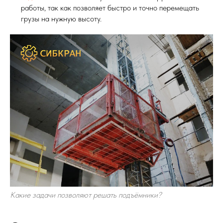
работы, так как позволяет быстро и точно перемещать
грузы на нужную высоту.
Какие задачи позволяют решать подъёмники?