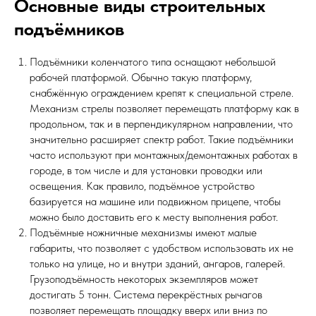
Основные виды строительных
подъёмников
Подъёмники коленчатого типа оснащают небольшой
рабочей платформой. Обычно такую платформу,
снабжённую ограждением крепят к специальной стреле.
Механизм стрелы позволяет перемещать платформу как в
продольном, так и в перпендикулярном направлении, что
значительно расширяет спектр работ. Такие подъёмники
часто используют при монтажных/демонтажных работах в
городе, в том числе и для установки проводки или
освещения. Как правило, подъёмное устройство
базируется на машине или подвижном прицепе, чтобы
можно было доставить его к месту выполнения работ.
Подъёмные ножничные механизмы имеют малые
габариты, что позволяет с удобством использовать их не
только на улице, но и внутри зданий, ангаров, галерей.
Грузоподъёмность некоторых экземпляров может
достигать 5 тонн. Система перекрёстных рычагов
позволяет перемещать площадку вверх или вниз по