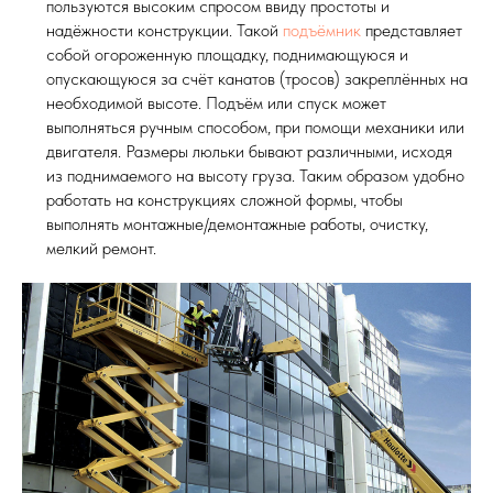
пользуются высоким спросом ввиду простоты и
надёжности конструкции. Такой
подъёмник
представляет
собой огороженную площадку, поднимающуюся и
опускающуюся за счёт канатов (тросов) закреплённых на
необходимой высоте. Подъём или спуск может
выполняться ручным способом, при помощи механики или
двигателя. Размеры люльки бывают различными, исходя
из поднимаемого на высоту груза. Таким образом удобно
работать на конструкциях сложной формы, чтобы
выполнять монтажные/демонтажные работы, очистку,
мелкий ремонт.