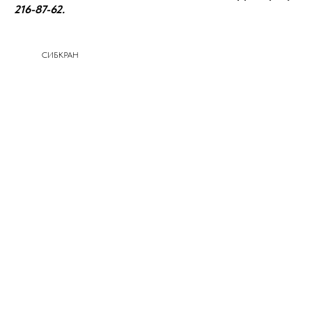
216-87-62.
СИБКРАН