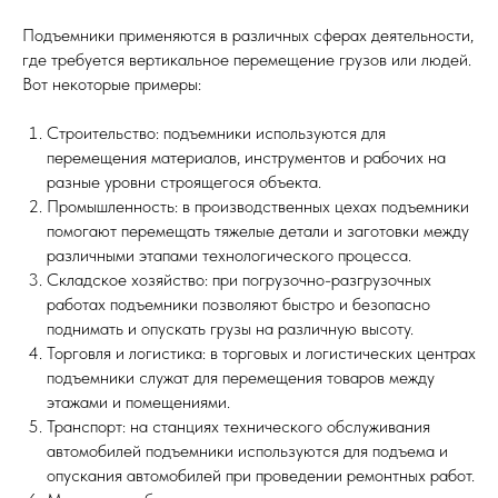
Подъемники применяются в различных сферах деятельности,
где требуется вертикальное перемещение грузов или людей.
Вот некоторые примеры:
Строительство: подъемники используются для
перемещения материалов, инструментов и рабочих на
разные уровни строящегося объекта.
Промышленность: в производственных цехах подъемники
помогают перемещать тяжелые детали и заготовки между
различными этапами технологического процесса.
Складское хозяйство: при погрузочно-разгрузочных
работах подъемники позволяют быстро и безопасно
поднимать и опускать грузы на различную высоту.
Торговля и логистика: в торговых и логистических центрах
подъемники служат для перемещения товаров между
этажами и помещениями.
Транспорт: на станциях технического обслуживания
автомобилей подъемники используются для подъема и
опускания автомобилей при проведении ремонтных работ.