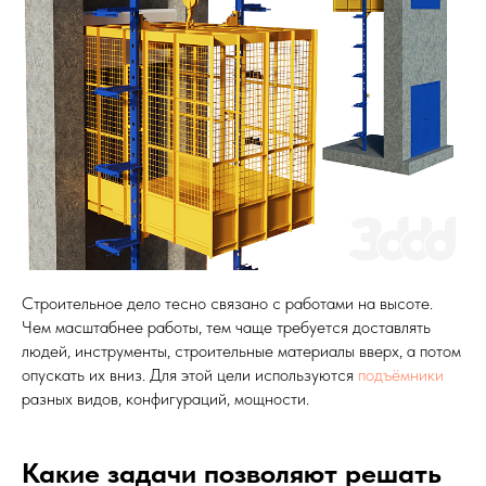
Строительное дело тесно связано с работами на высоте.
Чем масштабнее работы, тем чаще требуется доставлять
людей, инструменты, строительные материалы вверх, а потом
опускать их вниз. Для этой цели используются
подъёмники
разных видов, конфигураций, мощности.
Какие задачи позволяют решать