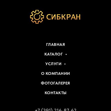
ГЛАВНАЯ
КАТАЛОГ
УСЛУГИ
О КОМПАНИИ
ФОТОГАЛЕРЕЯ
КОНТАКТЫ
+7 (391) 216-87-62