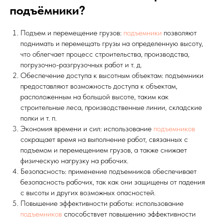
подъёмники?
Подъем и перемещение грузов:
подъемники
позволяют
поднимать и перемещать грузы на определенную высоту,
что облегчает процесс строительства, производства,
погрузочно-разгрузочных работ и т. д.
Обеспечение доступа к высотным объектам: подъемники
предоставляют возможность доступа к объектам,
расположенным на большой высоте, таким как
строительные леса, производственные линии, складские
полки и т. п.
Экономия времени и сил: использование
подъемников
сокращает время на выполнение работ, связанных с
подъемом и перемещением грузов, а также снижает
физическую нагрузку на рабочих.
Безопасность: применение подъемников обеспечивает
безопасность рабочих, так как они защищены от падения
с высоты и других возможных опасностей.
Повышение эффективности работы: использование
подъемников
способствует повышению эффективности