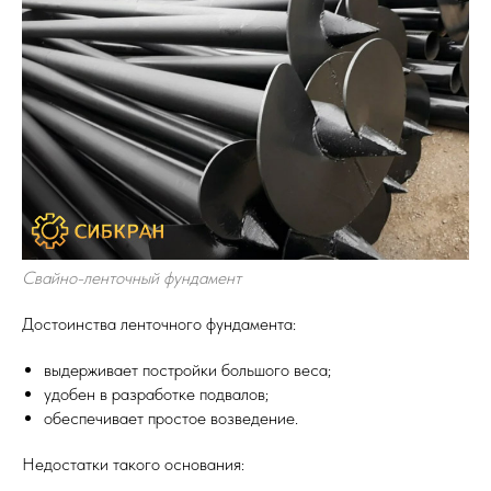
Свайно-ленточный фундамент
Достоинства ленточного фундамента:
выдерживает постройки большого веса;
удобен в разработке подвалов;
обеспечивает простое возведение.
Недостатки такого основания: