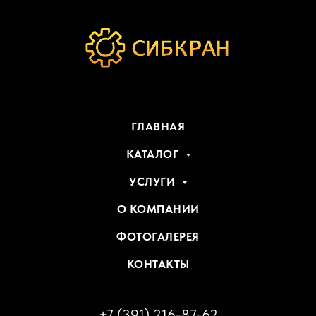
ГЛАВНАЯ
КАТАЛОГ
УСЛУГИ
О КОМПАНИИ
ФОТОГАЛЕРЕЯ
КОНТАКТЫ
+7 (391) 216-87-62