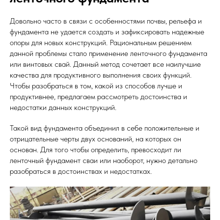
Довольно часто в связи с особенностями почвы, рельефа и
фундамента не удается создать и зафиксировать надежные
опоры для новых конструкций. Рациональным решением
данной проблемы стало применение ленточного фундамента
или винтовых свай. Данный метод сочетает все наилучшие
качества для продуктивного выполнения своих функций.
Чтобы разобраться в том, какой из способов лучше и
продуктивнее, предлагаем рассмотреть достоинства и
недостатки данных конструкций.
Такой вид фундамента объединил в себе положительные и
отрицательные черты двух оснований, на которых он
основан. Для того чтобы определить, превосходит ли
ленточный фундамент сваи или наоборот, нужно детально
разобраться в достоинствах и недостатках.