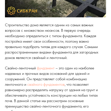
Строительство дома является одним из самых важных
вопросов с множеством нюансов. В первую очередь
необходимо определиться с типом фундамента. Каждая
постройка имеет свои особенности, поэтому важно
правильно подобрать типаж для каждого случая. Самыми
распространенными видами фундамента для загородных
домов являются свайный и ленточный.
Свайно-ленточный
фундамент
– это один из наиболее
надежных и прочных видов оснований для зданий и
сооружений. Он представляет собой комбинацию
ленточного и
свайного фундаментов
, что позволяет
равномерно распределять нагрузку от здания на грунт и
обеспечивать устойчивость конструкции на любых типах
почв. В данной статье мы рассмотрим основные
преимущества свайно-ленточного фундамента, его