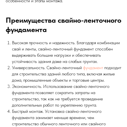
особенности и этапы монтажа.
Преимущества свайно-ленточного
фундамента
Высокая прочность и надежность. Благодаря комбинации
свай и ленты, свайно-ленточный фундамент способен
выдерживать большие нагрузки и обеспечивать
устойчивость здания даже на слабых грунтах.
Универсальность. Свайно-ленточный
фундамент
подходит
для строительства зданий любого типа, включая жилые
дома, промышленные объекты и торговые центры.
Экономичность. Использование свайно-ленточного
фундамента позволяет сократить затраты на
строительство, так как не требуется проведение
дополнительных работ по укреплению грунта.
Быстрый монтаж. Установка свайно-ленточного
фундамента занимает меньше времени, чем
строительство обычного ленточного или свайного