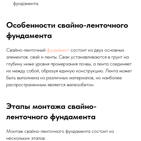
фундамента.
Особенности свайно-ленточного
фундамента
Свайно-ленточный
фундамент
состоит из двух основных
элементов: свай и ленты. Сваи устанавливаются в грунт на
глубину ниже уровня промерзания почвы, а лента соединяет
их между собой, образуя единую конструкцию. Лента может
быть выполнена из различных материалов, но наиболее
распространенным является железобетон.
Этапы монтажа свайно-
ленточного фундамента
Монтаж свайно-ленточного фундамента состоит из
нескольких этапов: