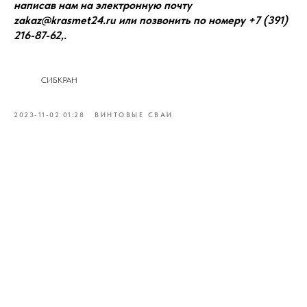
написав нам на электронную почту
zakaz@krasmet24.ru или позвонить по номеру +7 (391)
216-87-62,.
СИБКРАН
2023-11-02 01:28
ВИНТОВЫЕ СВАИ