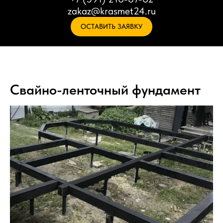
zakaz@krasmet24.ru
ОСТАВИТЬ ЗАЯВКУ
Свайно-ленточный фундамент