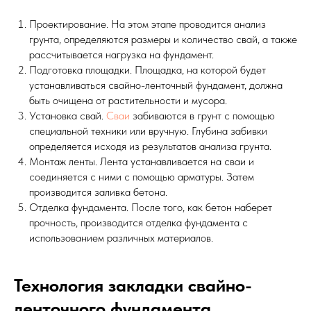
Проектирование. На этом этапе проводится анализ
грунта, определяются размеры и количество свай, а также
рассчитывается нагрузка на фундамент.
Подготовка площадки. Площадка, на которой будет
устанавливаться свайно-ленточный фундамент, должна
быть очищена от растительности и мусора.
Установка свай.
Сваи
забиваются в грунт с помощью
специальной техники или вручную. Глубина забивки
определяется исходя из результатов анализа грунта.
Монтаж ленты. Лента устанавливается на сваи и
соединяется с ними с помощью арматуры. Затем
производится заливка бетона.
Отделка фундамента. После того, как бетон наберет
прочность, производится отделка фундамента с
использованием различных материалов.
Технология закладки свайно-
ленточного фундамента