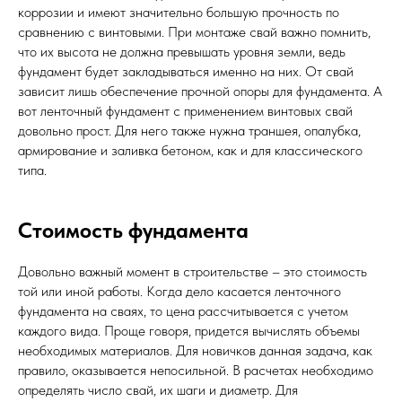
коррозии и имеют значительно большую прочность по
сравнению с винтовыми. При монтаже свай важно помнить,
что их высота не должна превышать уровня земли, ведь
фундамент будет закладываться именно на них. От свай
зависит лишь обеспечение прочной опоры для фундамента. А
вот ленточный фундамент с применением винтовых свай
довольно прост. Для него также нужна траншея, опалубка,
армирование и заливка бетоном, как и для классического
типа.
Стоимость фундамента
Довольно важный момент в строительстве – это стоимость
той или иной работы. Когда дело касается ленточного
фундамента на сваях, то цена рассчитывается с учетом
каждого вида. Проще говоря, придется вычислять объемы
необходимых материалов. Для новичков данная задача, как
правило, оказывается непосильной. В расчетах необходимо
определять число свай, их шаги и диаметр. Для