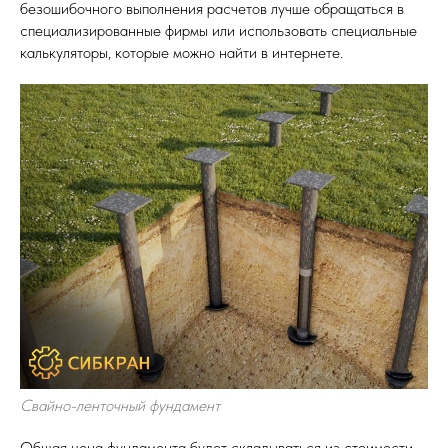
безошибочного выполнения расчетов лучше обращаться в
специализированные фирмы или использовать специальные
калькуляторы, которые можно найти в интернете.
Свайно-ленточный фундамент
Общая цена фундамента будет складываться из стоимости