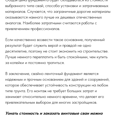
выбранного типа свай, способа установки и затрачиваемых
материалов. Случается, что заграничные дорогие материалы
оказываются намного лучше их дешевых отечественных
аналогов. Наиболее затратными считаются работы с
привлечением профессионалов.
Если качественно возвести такое основание, полученный
результат будет служить верой и правдой не одно
десятилетие, поэтому не стоит экономить на строительстве.
Лучше немного переплатить и быть спокойными, чем купить
за копейки и постоянно тратиться.
В заключение, свайно-ленточный фундамент является
надежным и прочным основанием для зданий и сооружений,
которое обеспечивает устойчивость конструкции на любом
типе грунта. Его монтаж не требует больших затрат и
занимает относительно немного времени, что делает его
привлекательным выбором для многих застройщиков.
Узнать стоимость и заказать винтовые сваи можно