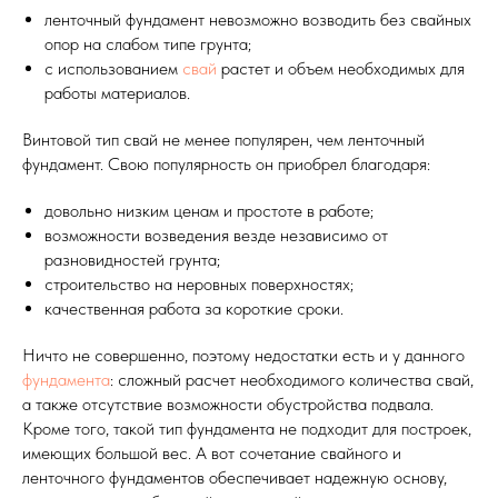
ленточный фундамент невозможно возводить без свайных
опор на слабом типе грунта;
с использованием
свай
растет и объем необходимых для
работы материалов.
Винтовой тип свай не менее популярен, чем ленточный
фундамент. Свою популярность он приобрел благодаря:
довольно низким ценам и простоте в работе;
возможности возведения везде независимо от
разновидностей грунта;
строительство на неровных поверхностях;
качественная работа за короткие сроки.
Ничто не совершенно, поэтому недостатки есть и у данного
фундамента
: сложный расчет необходимого количества свай,
а также отсутствие возможности обустройства подвала.
Кроме того, такой тип фундамента не подходит для построек,
имеющих большой вес. А вот сочетание свайного и
ленточного фундаментов обеспечивает надежную основу,