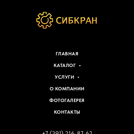
ГЛАВНАЯ
КАТАЛОГ
УСЛУГИ
О КОМПАНИИ
ФОТОГАЛЕРЕЯ
КОНТАКТЫ
+7 (391) 216-87-62