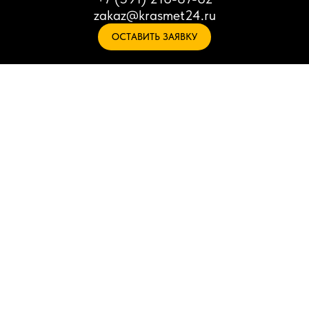
zakaz@krasmet24.ru
ОСТАВИТЬ ЗАЯВКУ