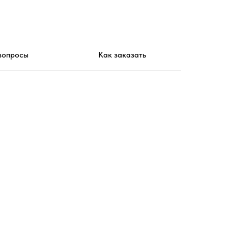
вопросы
Как заказать