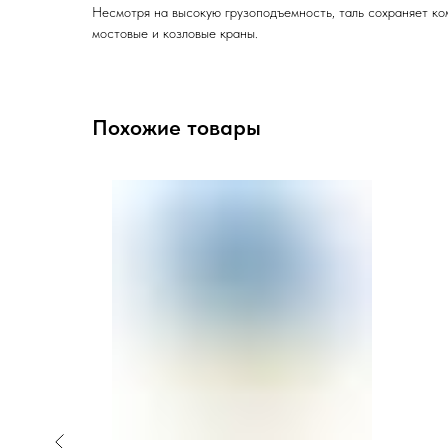
Несмотря на высокую грузоподъемность, таль сохраняет ком
мостовые и козловые краны.
Похожие товары