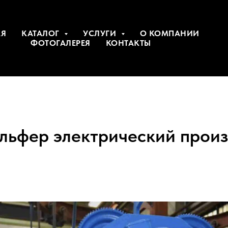
АЯ
КАТАЛОГ
УСЛУГИ
О КОМПАНИИ
ФОТОГАЛЕРЕЯ
КОНТАКТЫ
ельфер электрический прои