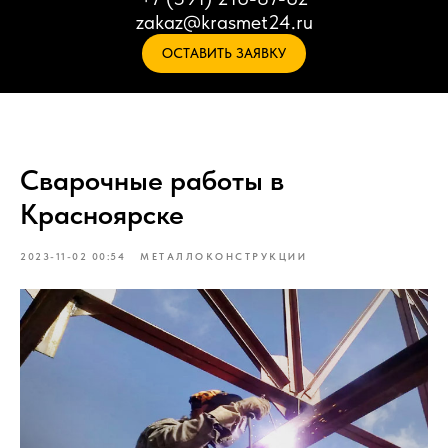
zakaz@krasmet24.ru
ОСТАВИТЬ ЗАЯВКУ
Сварочные работы в
Красноярске
2023-11-02 00:54
МЕТАЛЛОКОНСТРУКЦИИ