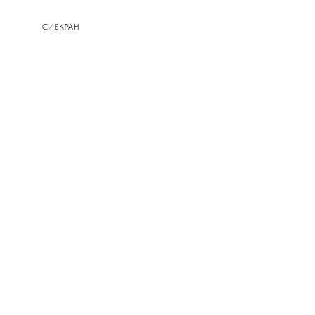
СИБКРАН