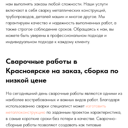
нам выполнять заказы любой сложности. Наши услуги
включают в себя сварку металлических конструкций,
трубопроводов, деталей машин и многое другое. Мы
гарантируем качество и надежность выполненных работ, а
также строгое соблюдение сроков. Обращаясь к нам, вы
можете быть уверены в профессиональном подходе и
индивидуальном подходе к каждому клиенту.
Сварочные работы в
Красноярске на заказ, сборка по
низкой цене
На сегодняшний день сварочные работы являются одними из
наиболее востребованных и важных видов работ. Благодаря
использованию сварки специалист может
изготовить
металлоконструкцию
по заданным проектом характеристика,
в самые короткие сроки без потери в качестве. Сварочно-
сборные работы позволяют создавать как типовые