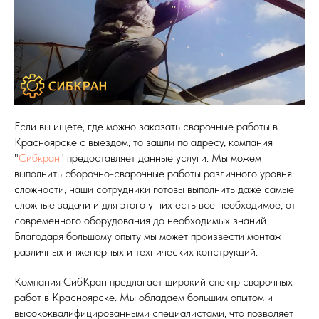
Если вы ищете, где можно заказать сварочные работы в
Красноярске с выездом, то зашли по адресу, компания
"
Сибкран
" предоставляет данные услуги. Мы можем
выполнить сборочно-сварочные работы различного уровня
сложности, наши сотрудники готовы выполнить даже самые
сложные задачи и для этого у них есть все необходимое, от
современного оборудования до необходимых знаний.
Благодаря большому опыту мы может произвести монтаж
различных инженерных и технических конструкций.
Компания СибКран предлагает широкий спектр сварочных
работ в Красноярске. Мы обладаем большим опытом и
высококвалифицированными специалистами, что позволяет