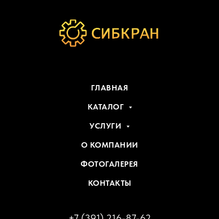
ГЛАВНАЯ
КАТАЛОГ
УСЛУГИ
О КОМПАНИИ
ФОТОГАЛЕРЕЯ
КОНТАКТЫ
+7 (391) 216-87-62