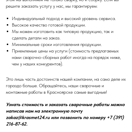
решите заказать услугу у нас, мы гарантируем:
Индивидуальный подход и высокий уровень сервиса.
Высокое качество готовой продукции.
Мы можем изготовить как типовую продукцию, так и
сделать детали на заказ.
Минимальные сроки изготовления продукции.
Приемлемые цены на услуги (стоимость предлагаемых
нами сварочно-сборных работ иногда на порядок ниже,
чем у наших конкурентов).
Это лишь часть достоинств нашей компании, на само деле их
гораздо больше. Обращайтесь, наши сварочные и
монтажные работы в Красноярске самые выгодные!
Узнать стоимость и заказать сварочные работы можно
написав нам на электронную почту
zakaz@krasmet24.ru или позвонить по номеру +7 (391)
216-87-62.