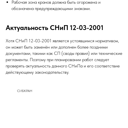
Рабочая зона кранов должна быть огорожена и
обозначена предупреждающими знаками.
Актуальность СНиП 12-03-2001
Хотя СНиП 12-03-2001 является устоявшимся нормативом,
он может быть заменён или дополнен более поздними
документами, такими как СП (своды правил) или технические
регламенты. Поэтому при планировании работ следует
проверять актуальность данного СНиПа и его соответствие
действующему законодательству.
СИБКРАН