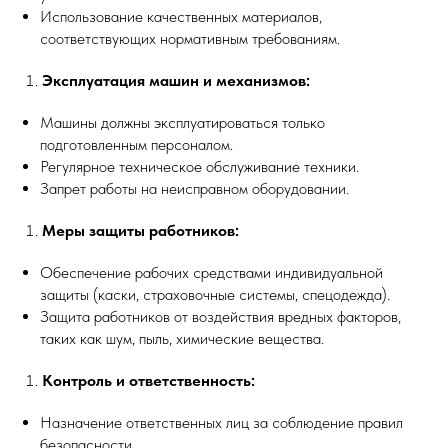
Использование качественных материалов,
соответствующих нормативным требованиям.
Эксплуатация машин и механизмов:
Машины должны эксплуатироваться только
подготовленным персоналом.
Регулярное техническое обслуживание техники.
Запрет работы на неисправном оборудовании.
Меры защиты работников:
Обеспечение рабочих средствами индивидуальной
защиты (каски, страховочные системы, спецодежда).
Защита работников от воздействия вредных факторов,
таких как шум, пыль, химические вещества.
Контроль и ответственность:
Назначение ответственных лиц за соблюдение правил
безопасности.