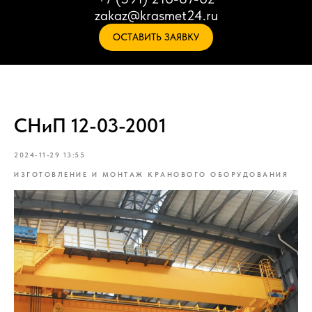
zakaz@krasmet24.ru
ОСТАВИТЬ ЗАЯВКУ
СНиП 12-03-2001
2024-11-29 13:55
ИЗГОТОВЛЕНИЕ И МОНТАЖ КРАНОВОГО ОБОРУДОВАНИЯ