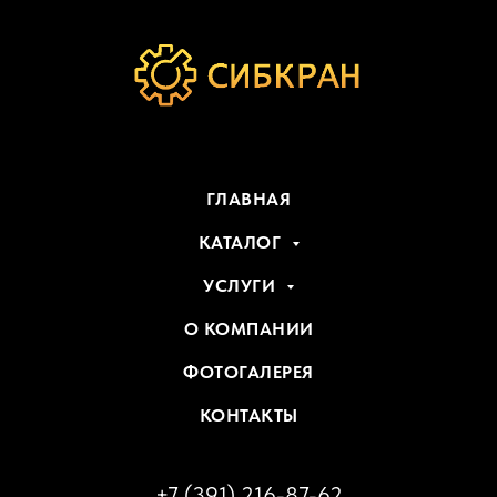
ГЛАВНАЯ
КАТАЛОГ
УСЛУГИ
О КОМПАНИИ
ФОТОГАЛЕРЕЯ
КОНТАКТЫ
+7 (391) 216-87-62