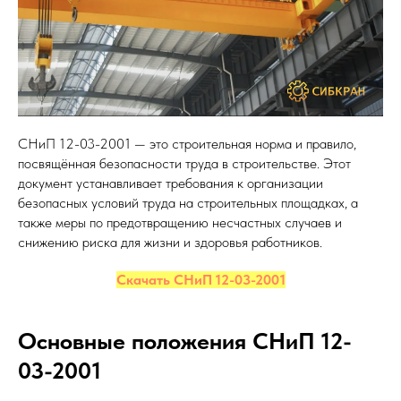
СНиП 12-03-2001 — это строительная норма и правило,
посвящённая безопасности труда в строительстве. Этот
документ устанавливает требования к организации
безопасных условий труда на строительных площадках, а
также меры по предотвращению несчастных случаев и
снижению риска для жизни и здоровья работников.
Скачать СНиП 12-03-2001
Основные положения СНиП 12-
03-2001