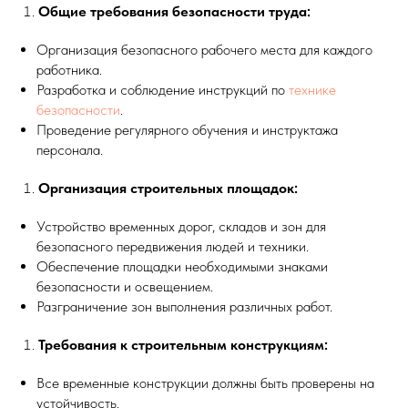
Общие требования безопасности труда:
Организация безопасного рабочего места для каждого
работника.
Разработка и соблюдение инструкций по
технике
безопасности
.
Проведение регулярного обучения и инструктажа
персонала.
Организация строительных площадок:
Устройство временных дорог, складов и зон для
безопасного передвижения людей и техники.
Обеспечение площадки необходимыми знаками
безопасности и освещением.
Разграничение зон выполнения различных работ.
Требования к строительным конструкциям:
Все временные конструкции должны быть проверены на
устойчивость.