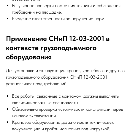
Регулярные проверки состояния техники и соблюдения
требований на площадке.
Введение ответственности за нарушение норм.
Применение СНиП 12-03-2001 в
контексте грузоподъемного
оборудования
Для установки и эксплуатации кранов, кран-балок и другого
грузоподъемного оборудования СНиП 12-03-2001
устанавливает ряд требований:
Все работы, связанные с монтажом, должны выполнять
квалифицированные специалисты.
Обязательна проверка устойчивости конструкций перед
началом эксплуатации.
Крановое оборудование должно иметь техническую
документацию и пройти испытания под нагрузкой.