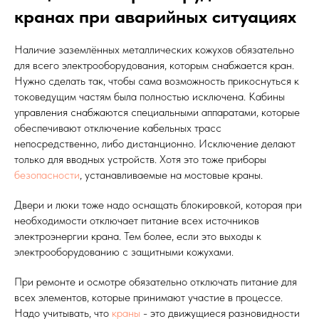
кранах при аварийных ситуациях
Наличие заземлённых металлических кожухов обязательно
для всего электрооборудования, которым снабжается кран.
Нужно сделать так, чтобы сама возможность прикоснуться к
токоведущим частям была полностью исключена. Кабины
управления снабжаются специальными аппаратами, которые
обеспечивают отключение кабельных трасс
непосредственно, либо дистанционно. Исключение делают
только для вводных устройств. Хотя это тоже приборы
безопасности
, устанавливаемые на мостовые краны.
Двери и люки тоже надо оснащать блокировкой, которая при
необходимости отключает питание всех источников
электроэнергии крана. Тем более, если это выходы к
электрооборудованию с защитными кожухами.
При ремонте и осмотре обязательно отключать питание для
всех элементов, которые принимают участие в процессе.
Надо учитывать, что
краны
- это движущиеся разновидности