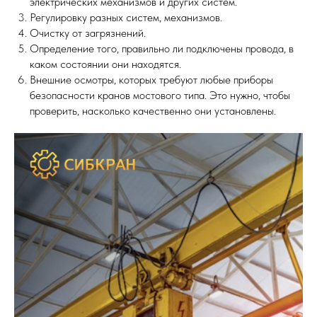
электрических механизмов и других систем.
Регулировку разных систем, механизмов.
Очистку от загрязнений.
Определение того, правильно ли подключены провода, в
каком состоянии они находятся.
Внешние осмотры, которых требуют любые приборы
безопасности кранов мостового типа. Это нужно, чтобы
проверить, насколько качественно они установлены.