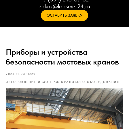
zakaz@krasmet24.ru
ОСТАВИТЬ ЗАЯВКУ
Приборы и устройства
безопасности мостовых кранов
2023-11-03 18:20
ИЗГОТОВЛЕНИЕ И МОНТАЖ КРАНОВОГО ОБОРУДОВАНИЯ