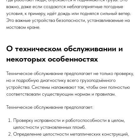
важно, даже если создаются неблагоприятные погодные
условия, к примеру, идёт дождь или поднялся сильный ветер.
Это важные устройства безопасности, устанавливаемые на
мостовом кране.
О техническом обслуживании и
некоторых особенностях
Техническое обслуживание предполагает не только проверку,
но и подробную диагностику всего грузоподъёмного
устройства. Системы налаживают так, чтобы они полностью
соответствовали существующим нормам и правилам.
Техническое обслуживание предполагает:
Проверку исправности и работоспособности в целом,
целостности установленных пломб.
Определение целостности металлических конструкций,