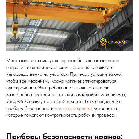
Мостовые краны могут совершать большое количество
операций в одно и то же время, когда их используют
непосредственно на участках. При эксплуатации важно,
чтобы все механизмы крана могли эксплуатироваться
одновременно. Это требование выполняется, если
качественно настроить и отладить каждый из механизмов,
который используется в этой технике. Есть специальные
приборы безопасности
мостового крана
и устройства,
которые помогают контролировать рабочий процесс.
Приборы безопасности кранов: