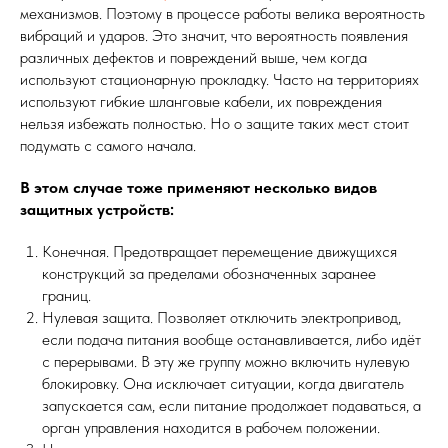
механизмов. Поэтому в процессе работы велика вероятность
вибраций и ударов. Это значит, что вероятность появления
различных дефектов и повреждений выше, чем когда
используют стационарную прокладку. Часто на территориях
используют гибкие шланговые кабели, их повреждения
нельзя избежать полностью. Но о защите таких мест стоит
подумать с самого начала.
В этом случае тоже применяют несколько видов
защитных устройств:
Конечная. Предотвращает перемещение движущихся
конструкций за пределами обозначенных заранее
границ.
Нулевая защита. Позволяет отключить электропривод,
если подача питания вообще останавливается, либо идёт
с перерывами. В эту же группу можно включить нулевую
блокировку. Она исключает ситуации, когда двигатель
запускается сам, если питание продолжает подаваться, а
орган управления находится в рабочем положении.