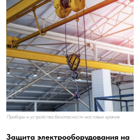
Приборы и устройства безопасности мостовых кранов
Защита электрооборудования на