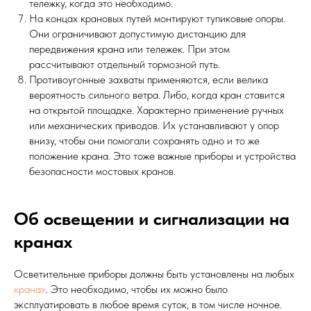
тележку, когда это необходимо.
На концах крановых путей монтируют тупиковые опоры.
Они ограничивают допустимую дистанцию для
передвижения крана или тележек. При этом
рассчитывают отдельный тормозной путь.
Противоугонные захваты применяются, если велика
вероятность сильного ветра. Либо, когда кран ставится
на открытой площадке. Характерно применение ручных
или механических приводов. Их устанавливают у опор
внизу, чтобы они помогали сохранять одно и то же
положение крана. Это тоже важные приборы и устройства
безопасности мостовых кранов.
Об освещении и сигнализации на
кранах
Осветительные приборы должны быть установлены на любых
кранах
. Это необходимо, чтобы их можно было
эксплуатировать в любое время суток, в том числе ночное.