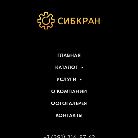
ГЛАВНАЯ
КАТАЛОГ
УСЛУГИ
О КОМПАНИИ
ФОТОГАЛЕРЕЯ
КОНТАКТЫ
+7 (391) 216-87-62