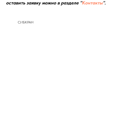
оставить заявку можно в разделе "
Контакты
".
СИБКРАН