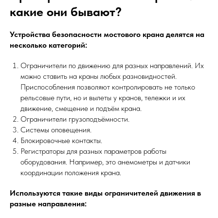
какие они бывают?
Устройства безопасности мостового крана делятся на
несколько категорий:
Ограничители по движению для разных направлений. Их
можно ставить на краны любых разновидностей.
Приспособления позволяют контролировать не только
рельсовые пути, но и вылеты у кранов, тележки и их
движение, смещение и подъём крана.
Ограничители грузоподъёмности.
Системы оповещения.
Блокировочные контакты.
Регистраторы для разных параметров работы
оборудования. Например, это анемометры и датчики
координации положения крана.
Используются такие виды ограничителей движения в
разные направления: