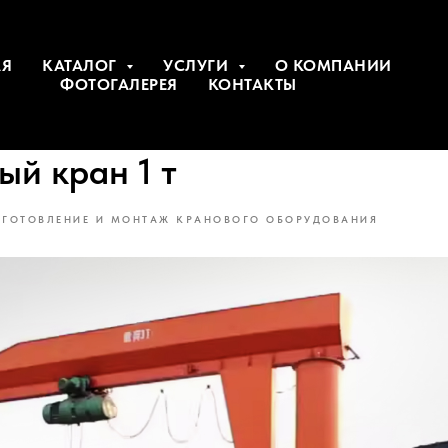
АЯ
КАТАЛОГ
УСЛУГИ
О КОМПАНИИ
ФОТОГАЛЕРЕЯ
КОНТАКТЫ
ый кран 1 т
ЗГОТОВЛЕНИЕ И МОНТАЖ КРАНОВОГО ОБОРУДОВАНИЯ