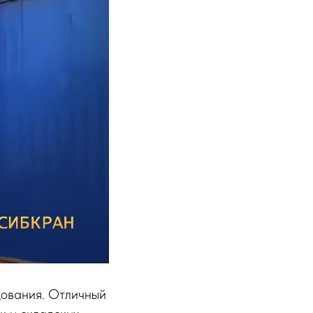
дования. Отличный