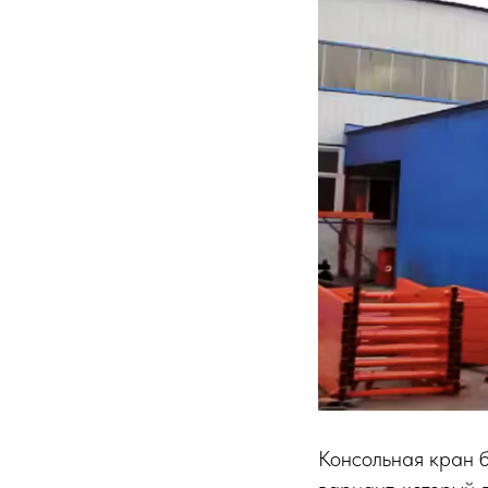
Консольная кран б