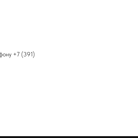
фону +7 (391)