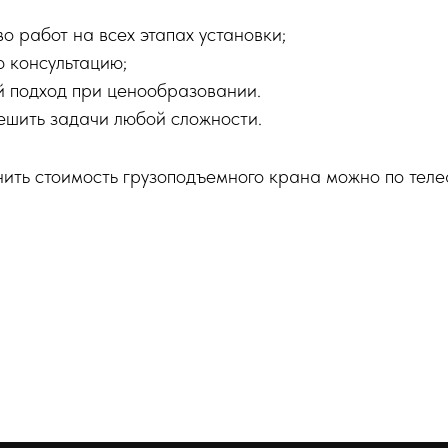
о работ на всех этапах установки;
 консультацию;
 подход при ценообразовании.
ешить задачи любой сложности.
нить стоимость грузоподъемного крана можно по теле