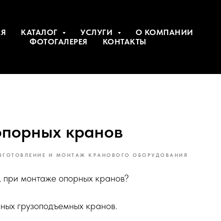
АЯ
КАТАЛОГ
УСЛУГИ
О КОМПАНИИ
ФОТОГАЛЕРЕЯ
КОНТАКТЫ
порных кранов
ЗГОТОВЛЕНИЕ И МОНТАЖ КРАНОВОГО ОБОРУДОВАНИЯ
ь, при монтаже опорных кранов?
ных грузоподъемных кранов.