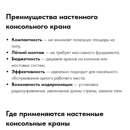
Преимущества настенного
консольного крана
Компактность
— не занимает полезную площадь на
полу;
Лёгкий монтаж
— не требует массивного фундамента;
Бюджетность
— дешевле кранов на колонне или
мостовых систем;
Эффективность
— идеально подходит для локального
обслуживания одного рабочего места;
Возможность модернизации
— установка
радиоуправления, увеличение длины стрелы, замена тали.
Где применяются настенные
консольные краны