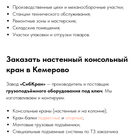
Производственные цехи и механосборочные участки;
Станции технического обслуживания;
Ремонтные зоны и мастерские;
Складские помещения;
Участки упаковки и отгрузки товаров.
Заказать настенный консольный
кран в Кемерово
Завод
«СибКран»
— производитель и поставщик
грузоподъёмного оборудования под ключ
. Мы
изготавливаем и монтируем:
Консольные краны (настенные и на колонне);
Кран-балки
подвесные
и
опорные
;
Мачтовые грузовые подъёмники;
Специальные подъемные системы по ТЗ заказчика.