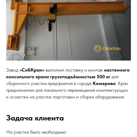
Завод
«СибКран»
выполнил поставку и монтаж
настенного
консольного крана грузоподъёмностью 500 кг
для
сборочного участка предприятия в городе
Кемерово
. Кран
предназначен для локального перемещения комплектующих
и оснастки на участке подготовки и сборки оборудования.
Задача клиента
На участке было необходимо: