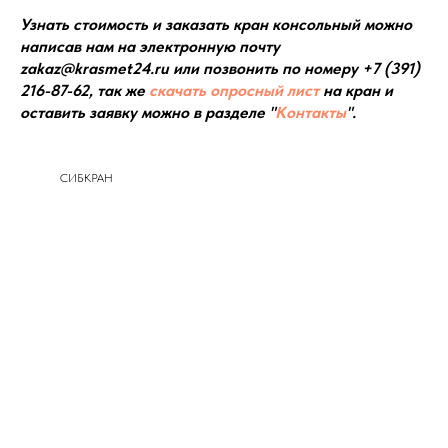
Узнать стоимость и заказать кран консольный можно
написав нам на электронную почту
zakaz@krasmet24.ru или позвонить по номеру +7 (391)
216-87-62, так же
скачать опросный лист
на кран и
оставить заявку можно в разделе "
Контакты
".
СИБКРАН