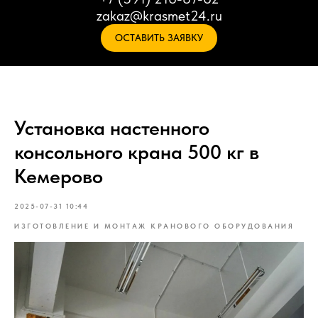
zakaz@krasmet24.ru
ОСТАВИТЬ ЗАЯВКУ
Установка настенного
консольного крана 500 кг в
Кемерово
2025-07-31 10:44
ИЗГОТОВЛЕНИЕ И МОНТАЖ КРАНОВОГО ОБОРУДОВАНИЯ