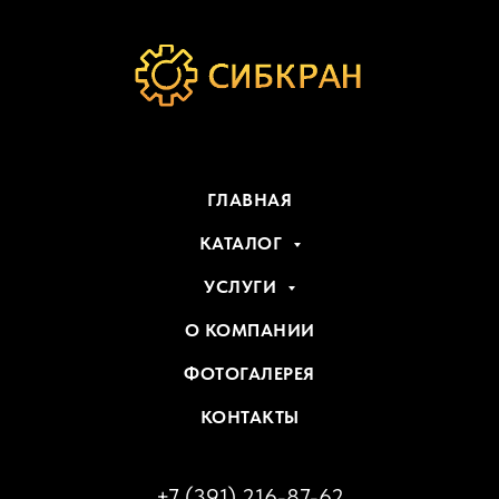
ГЛАВНАЯ
КАТАЛОГ
УСЛУГИ
О КОМПАНИИ
ФОТОГАЛЕРЕЯ
КОНТАКТЫ
+7 (391) 216-87-62