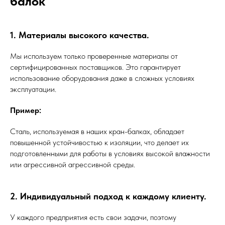
балок
1. Материалы высокого качества.
Мы используем только проверенные материалы от
сертифицированных поставщиков. Это гарантирует
использование оборудования даже в сложных условиях
эксплуатации.
Пример:
Сталь, используемая в наших кран-балках, обладает
повышенной устойчивостью к изоляции, что делает их
подготовленными для работы в условиях высокой влажности
или агрессивной агрессивной среды.
2. Индивидуальный подход к каждому клиенту.
У каждого предприятия есть свои задачи, поэтому