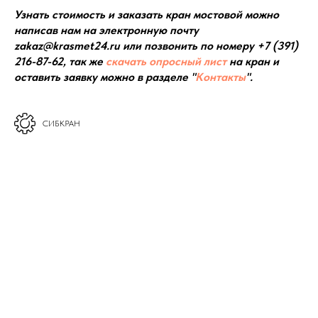
Узнать стоимость и заказать кран мостовой можно
написав нам на электронную почту
zakaz@krasmet24.ru или позвонить по номеру +7 (391)
216-87-62, так же
скачать опросный лист
на кран и
оставить заявку можно в разделе "
Контакты
".
СИБКРАН