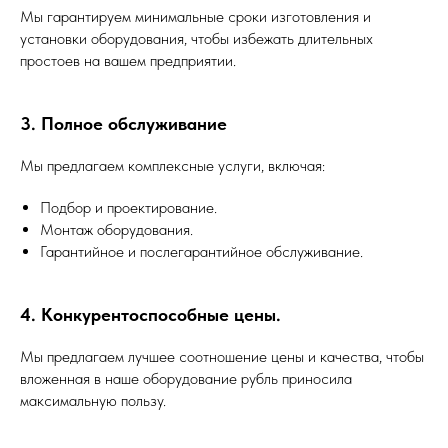
Мы гарантируем минимальные сроки изготовления и
установки оборудования, чтобы избежать длительных
простоев на вашем предприятии.
3. Полное обслуживание
Мы предлагаем комплексные услуги, включая:
Подбор и проектирование.
Монтаж оборудования.
Гарантийное и послегарантийное обслуживание.
4. Конкурентоспособные цены.
Мы предлагаем лучшее соотношение цены и качества, чтобы
вложенная в наше оборудование рубль приносила
максимальную пользу.