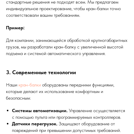
стандартные решения не подходят всем. Мы предлагаем
индивидуальное проектирование, чтобы кран-балки точно
соответствовали вашим требованиям.
Пример:
Для компании, занимающейся обработкой крупногабаритных
грузов, мы разработали кран-балку с увеличенной высотой
подъема и системой автоматического управления.
3. Современные технологии
Наши
кран-балки
оборудованы передними функциями,
которые делают их использование комфортным и
безопасным:
Системы автоматизации.
Управление осуществляется
с помощью пульта или программируемых контроллеров.
Датчики перегрузок.
Защищают оборудование от
повреждений при превышении допустимых требований.