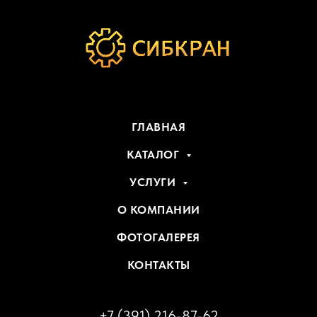
ГЛАВНАЯ
КАТАЛОГ
УСЛУГИ
О КОМПАНИИ
ФОТОГАЛЕРЕЯ
КОНТАКТЫ
+7 (391) 216-87-62