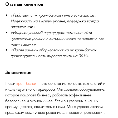
Отзывы клиентов
«Работаем с их кран-балками уже несколько лет.
Надежность на высшем уровне, поддержка всегда
оперативная.»
«Индивидуальный подход действительно. Нам
предложили решение, которое идеально подошло под
наши задачи.»
«После замены оборудования на их кран-балках
производительность выросла почти на 30%».
Заключение
Наши
кран-балки
— это сочетание качеств, технологий и
индивидуального гардероба. Мы создаем оборудование,
которое помогает бизнесу работать эффективнее,
безопаснее и экономичнее. Если вы уверены в наших
преимуществах, свяжитесь с нами. Мы с удовольствием
предложим вам лучшее решение для вашего предприятия.