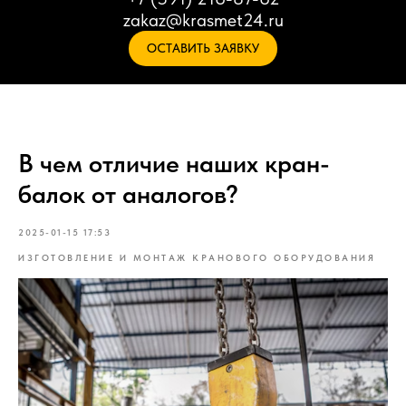
zakaz@krasmet24.ru
ОСТАВИТЬ ЗАЯВКУ
В чем отличие наших кран-
балок от аналогов?
2025-01-15 17:53
ИЗГОТОВЛЕНИЕ И МОНТАЖ КРАНОВОГО ОБОРУДОВАНИЯ