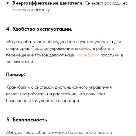
Энергоэффективные двигатели.
Снижают расходы на
электроэнергетику.
4. Удобство эксплуатации.
Мы разрабатываем оборудование с учетом удобства для
операторов. Простое управление, плавность работы и
перемещение грузов делают наши
кран-балки
простыми в
эксплуатации.
Пример:
Кран-балки с системой дистанционного управления
позволяют работать на расстоянии, что повышает
безопасность и удобство оператора.
5. Безопасность
Мы уделяем особое внимание безопасности нашего