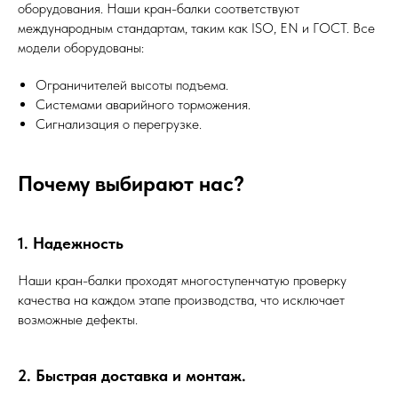
оборудования. Наши кран-балки соответствуют
международным стандартам, таким как ISO, EN и ГОСТ. Все
модели оборудованы:
Ограничителей высоты подъема.
Системами аварийного торможения.
Сигнализация о перегрузке.
Почему выбирают нас?
1. Надежность
Наши кран-балки проходят многоступенчатую проверку
качества на каждом этапе производства, что исключает
возможные дефекты.
2. Быстрая доставка и монтаж.