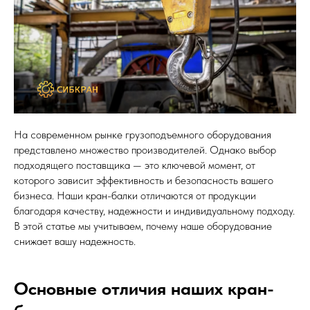
На современном рынке грузоподъемного оборудования
представлено множество производителей. Однако выбор
подходящего поставщика — это ключевой момент, от
которого зависит эффективность и безопасность вашего
бизнеса. Наши кран-балки отличаются от продукции
благодаря качеству, надежности и индивидуальному подходу.
В этой статье мы учитываем, почему наше оборудование
снижает вашу надежность.
Основные отличия наших кран-